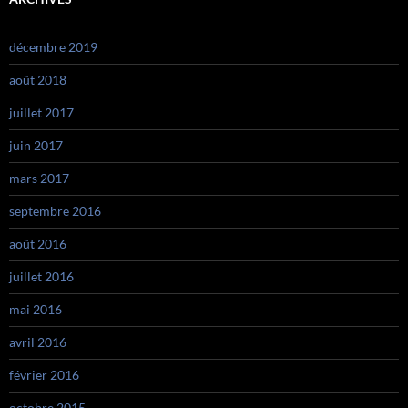
décembre 2019
août 2018
juillet 2017
juin 2017
mars 2017
septembre 2016
août 2016
juillet 2016
mai 2016
avril 2016
février 2016
octobre 2015