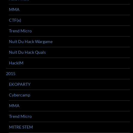
MMA
CTF(x)
Trend Micro
Nuit Du Hack Wargame
Nuit Du Hack Quals
HackIM
2015
EKOPARTY
Cybercamp
MMA
Trend Micro
MITRE STEM