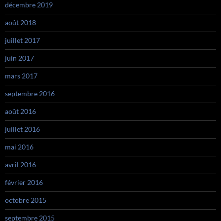
décembre 2019
août 2018
juillet 2017
juin 2017
mars 2017
septembre 2016
août 2016
juillet 2016
mai 2016
avril 2016
février 2016
octobre 2015
septembre 2015