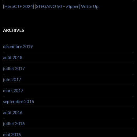
[HeroCTF 2024] [STEGANO 50 – Zipper] Write Up
ARCHIVES
décembre 2019
août 2018
juillet 2017
juin 2017
mars 2017
septembre 2016
août 2016
juillet 2016
mai 2016