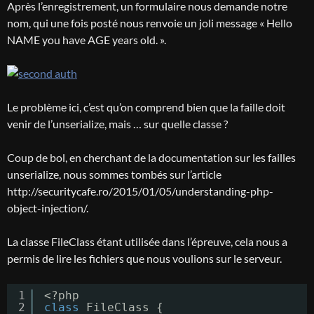
Après l’enregistrement, un formulaire nous demande notre
nom, qui une fois posté nous renvoie un joli message « Hello
NAME you have AGE years old. ».
Le problème ici, c’est qu’on comprend bien que la faille doit
venir de l’unserialize, mais … sur quelle classe ?
Coup de bol, en cherchant de la documentation sur les failles
unserialize, nous sommes tombés sur l’article
http://securitycafe.ro/2015/01/05/understanding-php-
object-injection/.
La classe FileClass étant utilisée dans l’épreuve, cela nous a
permis de lire les fichiers que nous voulions sur le serveur.
1
<?php
2
class
FileClass {