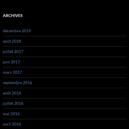
ARCHIVES
décembre 2019
août 2018
juillet 2017
juin 2017
mars 2017
septembre 2016
août 2016
juillet 2016
mai 2016
avril 2016