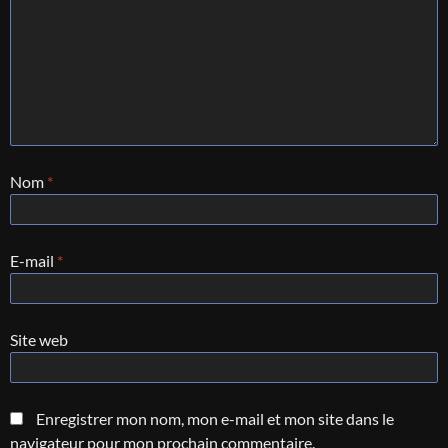
Nom
*
E-mail
*
Site web
Enregistrer mon nom, mon e-mail et mon site dans le
navigateur pour mon prochain commentaire.