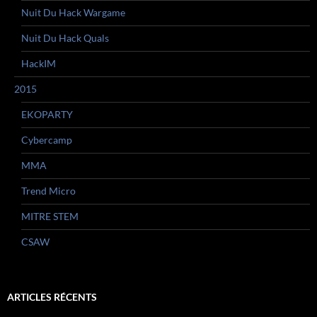
Nuit Du Hack Wargame
Nuit Du Hack Quals
HackIM
2015
EKOPARTY
Cybercamp
MMA
Trend Micro
MITRE STEM
CSAW
ARTICLES RÉCENTS