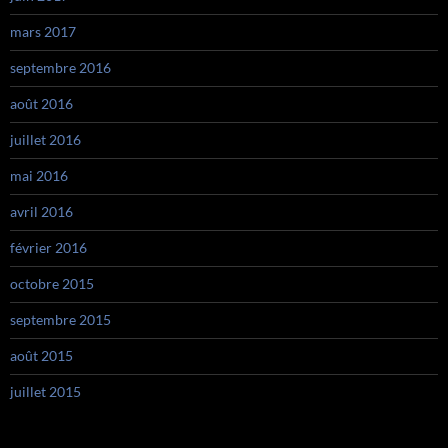
mars 2017
septembre 2016
août 2016
juillet 2016
mai 2016
avril 2016
février 2016
octobre 2015
septembre 2015
août 2015
juillet 2015