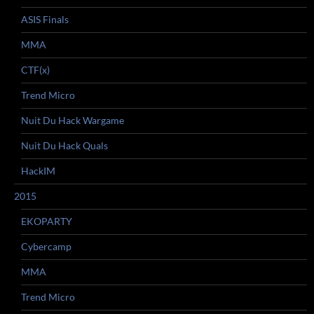
ASIS Finals
MMA
CTF(x)
Trend Micro
Nuit Du Hack Wargame
Nuit Du Hack Quals
HackIM
2015
EKOPARTY
Cybercamp
MMA
Trend Micro