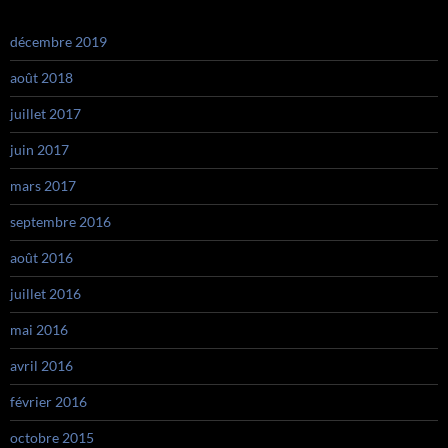
décembre 2019
août 2018
juillet 2017
juin 2017
mars 2017
septembre 2016
août 2016
juillet 2016
mai 2016
avril 2016
février 2016
octobre 2015