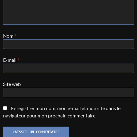
Nom
*
E-mail
*
Site web
Enregistrer mon nom, mon e-mail et mon site dans le
navigateur pour mon prochain commentaire.