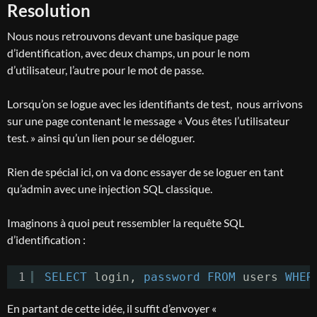
Resolution
Nous nous retrouvons devant une basique page
d’identification, avec deux champs, un pour le nom
d’utilisateur, l’autre pour le mot de passe.
Lorsqu’on se logue avec les identifiants de test, nous arrivons
sur une page contenant le message « Vous êtes l’utilisateur
test. » ainsi qu’un lien pour se déloguer.
Rien de spécial ici, on va donc essayer de se loguer en tant
qu’admin avec une injection SQL classique.
Imaginons à quoi peut ressembler la requête SQL
d’identification :
1
SELECT
login, 
password
FROM
users 
WHER
En partant de cette idée, il suffit d’envoyer «