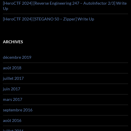
[HeroCTF 2024] [Reverse Engineering 247 – AutoInfector 2/3] Write
Up
[HeroCTF 2024] [STEGANO 50 – Zipper] Write Up
ARCHIVES
décembre 2019
août 2018
juillet 2017
juin 2017
mars 2017
septembre 2016
août 2016
juillet 2016