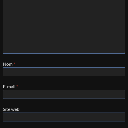
Nom
*
E-mail
*
Site web