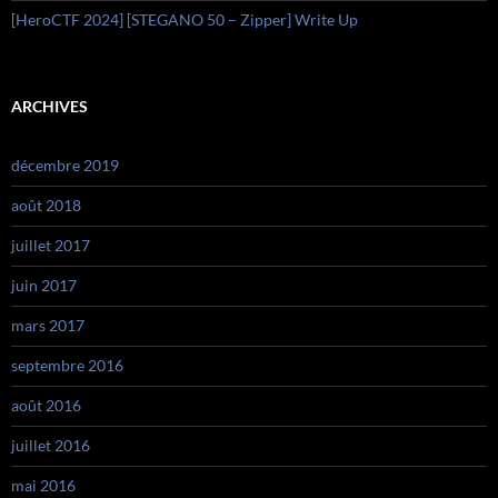
[HeroCTF 2024] [STEGANO 50 – Zipper] Write Up
ARCHIVES
décembre 2019
août 2018
juillet 2017
juin 2017
mars 2017
septembre 2016
août 2016
juillet 2016
mai 2016