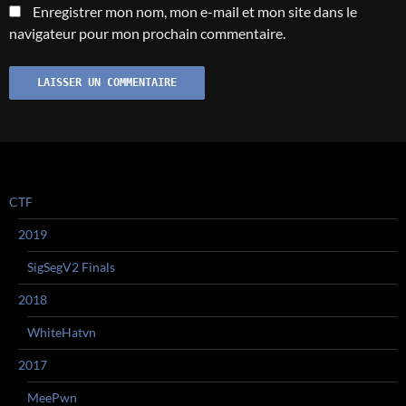
Enregistrer mon nom, mon e-mail et mon site dans le
navigateur pour mon prochain commentaire.
CTF
2019
SigSegV2 Finals
2018
WhiteHatvn
2017
MeePwn