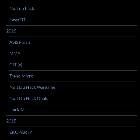
Nuit du hack
EasyCTF
2016
ASIS Finals
MMA
CTF(x)
Trend Micro
Nuit Du Hack Wargame
Nuit Du Hack Quals
HackIM
2015
EKOPARTY